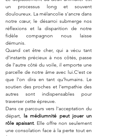
un processus long et souvent 
douloureux. La mélancolie s'ancre dans 
notre cœur, le désarroi submerge nos 
réflexions et la disparition de notre 
fidèle compagnon nous laisse 
démunis.
Quand cet être cher, qui a vécu tant 
d'instants précieux à nos côtés, passe 
de l'autre côté du voile, il emporte une 
parcelle de notre âme avec lui.C'est ce 
que l'on dira en tant qu'humains. Le 
soutien des proches et l'empathie des 
autres sont indispensables pour 
traverser cette épreuve.
Dans ce parcours vers l'acceptation du 
départ, 
la médiumnité peut jouer un 
rôle apaisant
. Elle offre non seulement 
une consolation face à la perte tout en 