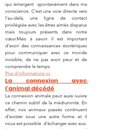
qui émergent  spontanément dans ma 
conscience. C'est une voie directe vers 
l'au-delà, une ligne de contact 
privilégiée avec les êtres aimés disparus 
mais toujours présents dans notre 
cœur.Mais à savoir il est important 
d'avoir des connaissances ésotériques 
pour communiquer avec ce monde 
invisible, de ne pas avoir peur et de 
comprendre le temps.
Plus d'informations ici
La connexion avec 
l'animal décédé
La connexion animale peut aussi suivre 
ce chemin subtil de la médiumnité. En 
effet, nos animaux passés continuent 
d'exister sous une autre forme et il 
nous est possible  d'échanger avec eux.