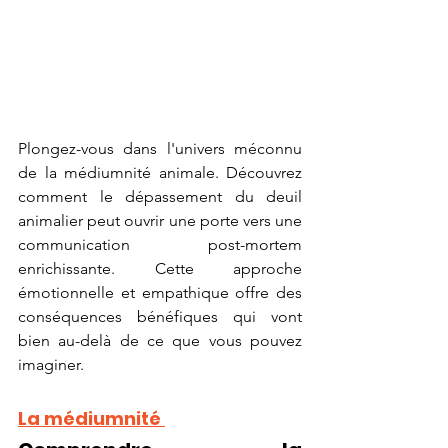
Plongez-vous dans l'univers méconnu 
de la médiumnité animale. Découvrez 
comment le dépassement du deuil 
animalier peut ouvrir une porte vers une 
communication post-mortem 
enrichissante. Cette approche 
émotionnelle et empathique offre des 
conséquences bénéfiques qui vont 
bien au-delà de ce que vous pouvez 
imaginer.
La médiumnité 