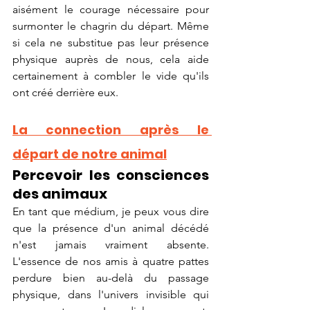
aisément le courage nécessaire pour 
surmonter le chagrin du départ. Même 
si cela ne substitue pas leur présence 
physique auprès de nous, cela aide 
certainement à combler le vide qu'ils 
ont créé derrière eux.
La connection après le 
départ de notre animal
Percevoir les consciences 
des animaux
En tant que médium, je peux vous dire 
que la présence d'un animal décédé 
n'est jamais vraiment absente. 
L'essence de nos amis à quatre pattes 
perdure bien au-delà du passage 
physique, dans l'univers invisible qui 