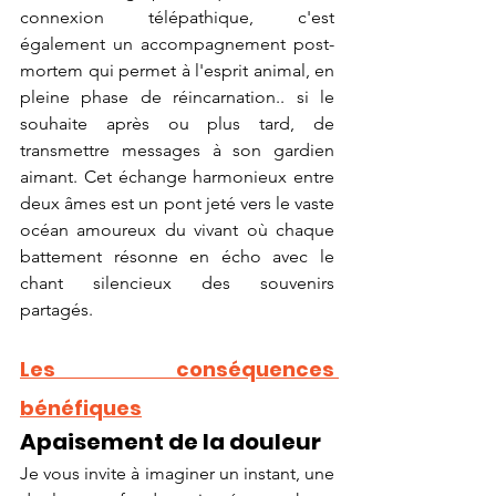
connexion télépathique, c'est 
également un accompagnement post-
mortem qui permet à l'esprit animal, en 
pleine phase de réincarnation.. si le 
souhaite après ou plus tard, de 
transmettre messages à son gardien 
aimant. Cet échange harmonieux entre 
deux âmes est un pont jeté vers le vaste 
océan amoureux du vivant où chaque 
battement résonne en écho avec le 
chant silencieux des souvenirs 
partagés.
Les conséquences 
bénéfiques
Apaisement de la douleur
Je vous invite à imaginer un instant, une 