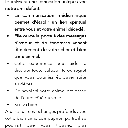
fournissant 
une connexion unique avec 
notre ami défunt
.
La communication médiumnique 
permet d'établir un lien spirituel 
entre vous et votre animal décédé.
Elle ouvre la porte à des messages 
d'amour et de tendresse venant 
directement de votre cher et bien 
aimé animal.
Cette expérience peut aider à 
dissiper toute culpabilité ou regret 
que vous pourriez éprouver suite 
au décès.
De savoir si votre animal est passé 
de l'autre côté du voile 
Si il va bien ..
Apaisé par ces échanges profonds avec 
votre bien-aimé compagnon partit, il se 
pourrait que vous trouviez plus 