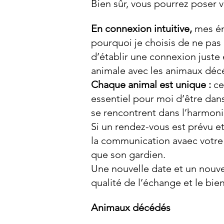
Bien sûr, vous pourrez poser 
En connexion intuitive,
mes éne
pourquoi je choisis de ne pas 
d’établir une connexion juste
animale avec les animaux décé
Chaque animal est unique :
ce
essentiel pour moi d’être dan
se rencontrent dans l’harmoni
Si un rendez-vous est prévu e
la communication avaec votre a
que son gardien.
Une nouvelle date et un nouvel
qualité de l’échange et le bie
Animaux décédés