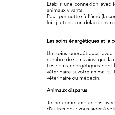
Etablir une connexion avec 
animaux vivants.
Pour permettre à l'âme (la co
lui ; j'attends un délai d'envi
Les soins énergètiques et la
Un soins énergétiques avec v
nombre de soins ainsi que l
Les soins énergétiques sont 
vétérinaire si votre animal su
vétérinaire ou médecin.
Animaux disparus
Je ne communique pas avec l
d'autres pour vous aider à vo