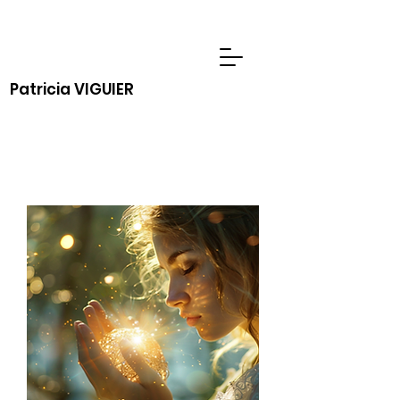
Patricia VIGUIER